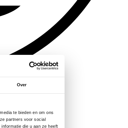
Over
 media te bieden en om ons
ze partners voor social
nformatie die u aan ze heeft