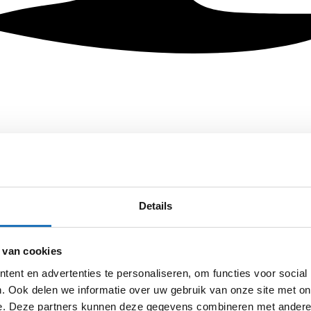
Details
 van cookies
ent en advertenties te personaliseren, om functies voor social
. Ook delen we informatie over uw gebruik van onze site met on
e. Deze partners kunnen deze gegevens combineren met andere i