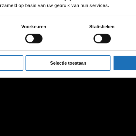
erzameld op basis van uw gebruik van hun services.
Voorkeuren
Statistieken
Selectie toestaan