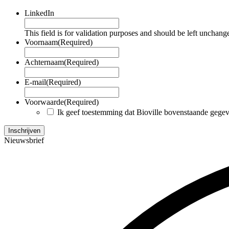
LinkedIn
This field is for validation purposes and should be left unchang
Voornaam
(Required)
Achternaam
(Required)
E-mail
(Required)
Voorwaarde
(Required)
Ik geef toestemming dat Bioville bovenstaande gege
Nieuwsbrief