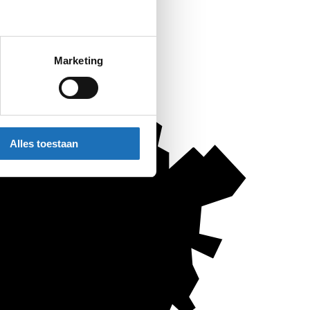
Marketing
Alles toestaan